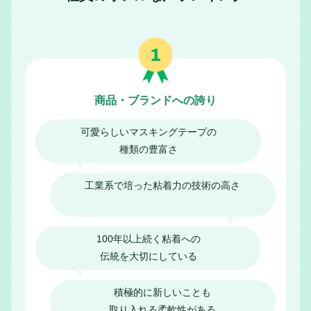
商品・ブランドへの誇り
可愛らしいマスキングテープの
種類の豊富さ
工業系で培った粘着力の技術の高さ
100年以上続く粘着への
伝統を大切にしている
積極的に新しいことも
取り入れる柔軟性がある