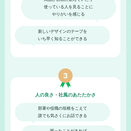
使っている人を見ることに
やりがいを感じる
新しいデザインのテープを
いち早く知ることができる
人の良さ・社風のあたたかさ
部署や役職の垣根をこえて
誰でも気さくに
お話できる
困ったことがあれば