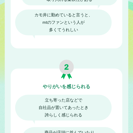
カモ井に勤めていると言うと、
mtのファンという人が
多くてうれしい
やりがいを感じられる
立ち寄った店などで
自社品が置いてあったとき
誇らしく感じられる
商品が店頭に並んでいたり