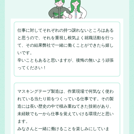
仕事に対してそれぞれの持つ譲れないところはある
と思うので、それを重視し根気よく就職活動を行っ
て、その結果弊社で一緒に働くことができたら嬉し
いです。
辛いこともあると思いますが、後悔の無いよう頑張
ってください！
マスキングテープ製造は、作業現場で何気なく使わ
れている当たり前をつくっている仕事です。その製
造には長い歴史の中で積み重ねてきた技術があり、
未経験でも一から仕事を覚えていける環境だと思い
ます。
みなさんと一緒に働けることを楽しみにしていま