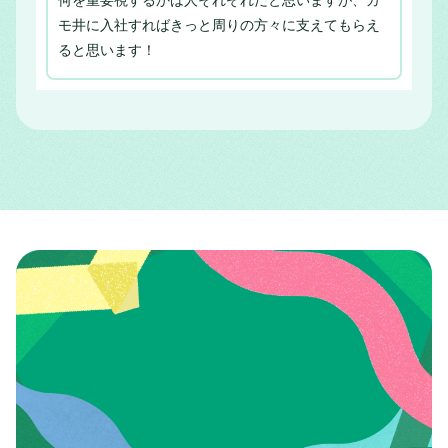
何を重要視するかは人それぞれだと思いますが、カ
モ井に入社すればきっと周りの方々に支えてもらえ
ると思います！