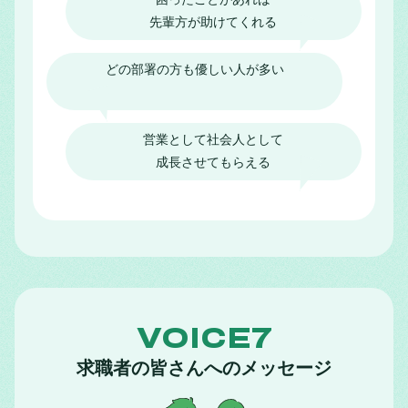
先輩方が助けてくれる
どの部署の方も優しい人が多い
営業として社会人として
成長させてもらえる
VOICE7
求職者の皆さんへのメッセージ