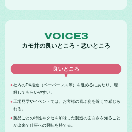
VOICE3
カモ井の良いところ・悪いところ
良いところ
社内のDX推進（ペーパーレス等）を進めるにあたり、理
解してもらいやすい。
工場見学やイベントでは、お客様の喜ぶ姿を近くで感じら
れる。
製品ごとの特性やクセを加味した製造の面白さを知ること
が出来て仕事への興味を持てる。