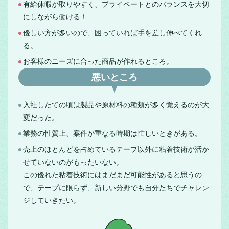
有給休暇が取りやすく、プライベートとのバランスを大切
にしながら働ける！
優しい方が多いので、困っていれば手を差し伸べてくれ
る。
お客様のニーズに合った商品が作れるところ。
悪いところ
入社したての頃は製品や原材料の種類が多く覚えるのが大
変だった。
業務の性質上、案件が重なる時期は忙しいときがある。
売上のほとんどを占めているテープ以外に粘着技術が活か
せていないのがもったいない。
この優れた粘着技術にはまだまだ可能性があると思うの
で、テープに限らず、新しい分野でも自分たちでチャレン
ジしていきたい。