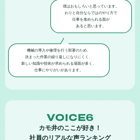
僕はおもしろいと思っています。
わりと自分ならではのやり方で
仕事を進められる面が
あると思います。
機械の導入や修理を行う部署のため、
決まった作業の繰り返しになりにくく、
新しい知識や技術が求められる場面が多く、
仕事にやりがいがあります。
VOICE6
カモ井のここが好き！
社員のリアルな声ランキング