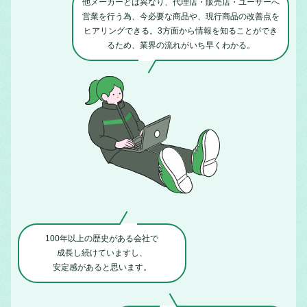
他メーカーとは異なり、代理店・販売店・
ユーザーへ
営業を行う為、今必要な商品や、
現行商品の改善点を
ヒアリングできる。
3方面から情報を知ることができ
るため、
業界の流れがいち早くわかる。
100年以上の歴史がある会社で
成長し続けていますし、
安定感があると思います。