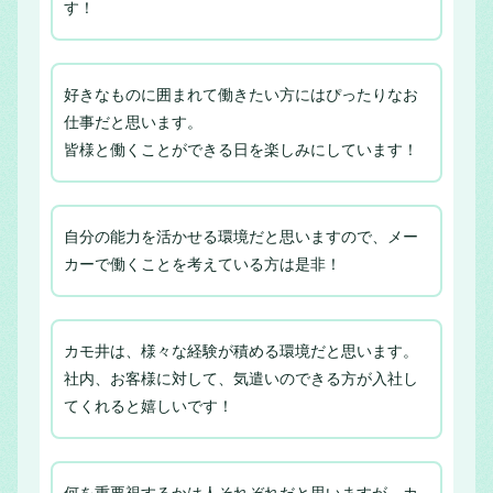
す！
好きなものに囲まれて働きたい方にはぴったりなお
仕事だと思います。
皆様と働くことができる日を楽しみにしています！
自分の能力を活かせる環境だと思いますので、メー
カーで働くことを考えている方は是非！
カモ井は、様々な経験が積める環境だと思います。
社内、お客様に対して、気遣いのできる方が入社し
てくれると嬉しいです！