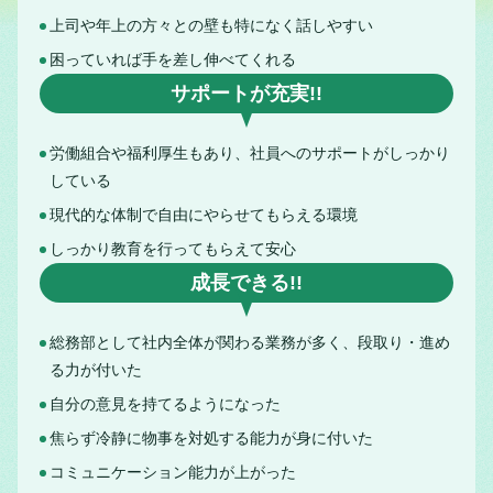
上司や年上の方々との壁も特になく話しやすい
困っていれば手を差し伸べてくれる
サポートが充実!!
労働組合や福利厚生もあり、社員へのサポートがしっかり
している
現代的な体制で自由にやらせてもらえる環境
しっかり教育を行ってもらえて安心
成長できる!!
総務部として社内全体が関わる業務が多く、段取り・進め
る力が付いた
自分の意見を持てるようになった
焦らず冷静に物事を対処する能力が身に付いた
コミュニケーション能力が上がった